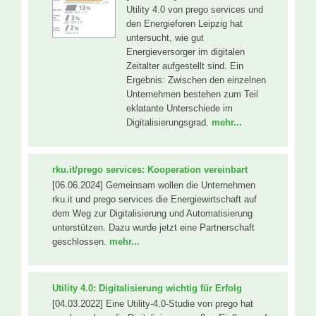
Utility 4.0 von prego services und
den Energieforen Leipzig hat
untersucht, wie gut
Energieversorger im digitalen
Zeitalter aufgestellt sind. Ein
Ergebnis: Zwischen den einzelnen
Unternehmen bestehen zum Teil
eklatante Unterschiede im
Digitalisierungsgrad.
mehr...
rku.it/prego services: Kooperation vereinbart
[06.06.2024] Gemeinsam wollen die Unternehmen
rku.it und prego services die Energiewirtschaft auf
dem Weg zur Digitalisierung und Automatisierung
unterstützen. Dazu wurde jetzt eine Partnerschaft
geschlossen.
mehr...
Utility 4.0: Digitalisierung wichtig für Erfolg
[04.03.2022] Eine Utility-4.0-Studie von prego hat