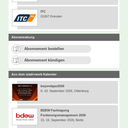
ITC
01067 Dresden
Aboverwaltung
Abonnement bestellen
Abonnement kündigen
Aus dem stadt+werk Kalender
beyondgas2026
8.-10. September 2026, Oldenburg
BDEW Fachtagung
Forderungsmanagement 2026
15.-16. September 2026, Berlin