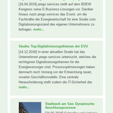
[16.04.2019] prego services stellt auf dem BDEW
Kongress seine E-Business-Lösungen vor. Darüber
hinaus nutzt prego services das Event, um die
Fachkräfte der Energiewirtschaft für eine Studie zum
Digitalisierungsstand des eigenen Unternehmens zu
befragen.
mehr...
Studie: Top-Digitalisierungsthemen der EVU
[14.12.2018] In einer aktuellen Studie hat das
Unternehmen prego services untersucht, welches die
wichtigsten Digitalisierungsthemen für die
Energieversorger sind. Prozessoptimierungen haben
demnach noch Vorrang vor der Entwicklung neuer,
smarter Geschäftsmodelle. Eine zentrale
Herausforderung stellt zudem die IT-Sicherheit dar.
mehr...
Stadtwerk am See: Dynamische
Anschlussprozesse