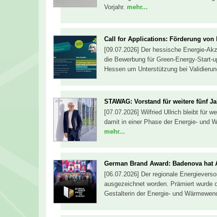
Vorjahr.
mehr...
Call for Applications: Förderung von
[09.07.2026] Der hessische Energie-Akzel
die Bewerbung für Green-Energy-Start-u
Hessen um Unterstützung bei Validieru
STAWAG: Vorstand für weitere fünf Ja
[07.07.2026] Wilfried Ullrich bleibt für
damit in einer Phase der Energie- und 
mehr...
German Brand Award: Badenova hat 
[06.07.2026] Der regionale Energiever
ausgezeichnet worden. Prämiert wurde 
Gestalterin der Energie- und Wärmewen