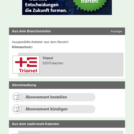
Aus dem Branchenindex
Anzeige
Ausgewählte Anbieter aus dem Bereich
Klimaschutz:
Trianel
52070 Aachen
Aboverwaltung
Abonnement bestellen
Abonnement kündigen
Aus dem stadt+werk Kalender