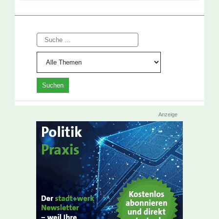
Suche
Anzeige