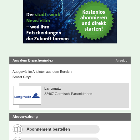
Aus dem Branchenindex
Anzeige
Ausgewählte Anbieter aus dem Bereich
Smart City:
Langmatz
82467 Garmisch-Partenkirchen
Aboverwaltung
Abonnement bestellen