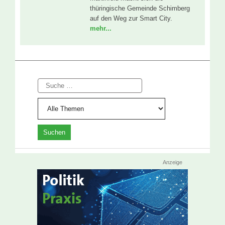
thüringische Gemeinde Schimberg
auf den Weg zur Smart City.
mehr...
Suche
Anzeige