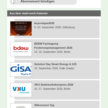
Abonnement kündigen
Aus dem stadt+werk Kalender
beyondgas2026
8.-10. September 2026, Oldenburg
BDEW Fachtagung
Forderungsmanagement 2026
15.-16. September 2026, Berlin
Solution Day Smart Energy & GIS
16. September 2026, Halle (Saale)
VKU-Stadtwerkekongress 2026
16.-17. September 2026, Berlin
450connect Tag