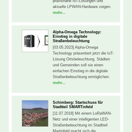
praxisnahe IoT-Lösungen und
aktuelle LPWAN-Hardware zeigen.
mehr...
Alpha-Omega Technology:
Einstieg in digitale
Straßenbeleuchtung
[03.05.2023] Alpha-Omega
Technology präsentiert jetzt die IoT-
Lösung Ortsbeleuchtung. Städten
und Gemeinden soll sie einen
einfachen Einstieg in die digitale
Straßenbeleuchtung ermöglichen.
mehr...
Schimberg: Startschuss für
Stadtteil SMARTinfeld
[11.07.2018] Mit einem LoRaWAN-
Netz und einer intelligenten LED-
Straßenbeleuchtung im Stadtteil
Martinfeld macht sich die