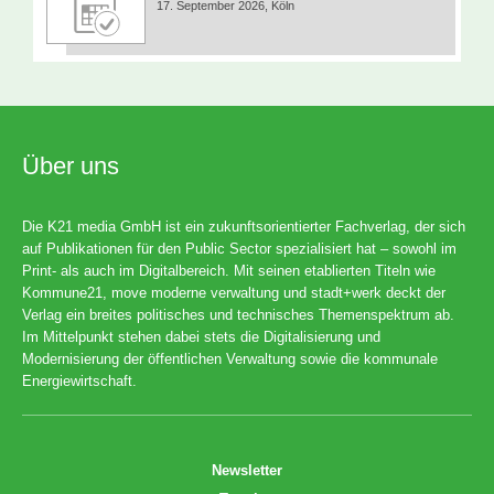
17. September 2026, Köln
Über uns
Die K21 media GmbH ist ein zukunftsorientierter Fachverlag, der sich
auf Publikationen für den Public Sector spezialisiert hat – sowohl im
Print- als auch im Digitalbereich. Mit seinen etablierten Titeln wie
Kommune21, move moderne verwaltung und stadt+werk deckt der
Verlag ein breites politisches und technisches Themenspektrum ab.
Im Mittelpunkt stehen dabei stets die Digitalisierung und
Modernisierung der öffentlichen Verwaltung sowie die kommunale
Energiewirtschaft.
Newsletter