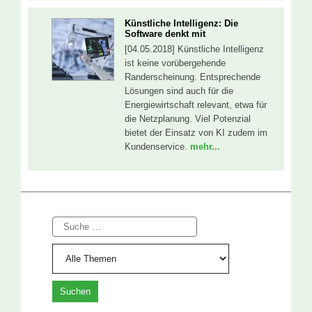
Künstliche Intelligenz: Die
Software denkt mit
[04.05.2018] Künstliche Intelligenz
ist keine vorübergehende
Randerscheinung. Entsprechende
Lösungen sind auch für die
Energiewirtschaft relevant, etwa für
die Netzplanung. Viel Potenzial
bietet der Einsatz von KI zudem im
Kundenservice.
mehr...
Suche