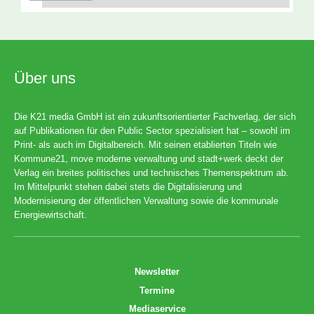
Über uns
Die K21 media GmbH ist ein zukunftsorientierter Fachverlag, der sich
auf Publikationen für den Public Sector spezialisiert hat – sowohl im
Print- als auch im Digitalbereich. Mit seinen etablierten Titeln wie
Kommune21, move moderne verwaltung und stadt+werk deckt der
Verlag ein breites politisches und technisches Themenspektrum ab.
Im Mittelpunkt stehen dabei stets die Digitalisierung und
Modernisierung der öffentlichen Verwaltung sowie die kommunale
Energiewirtschaft.
Newsletter
Termine
Mediaservice