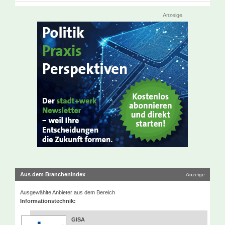
Anzeige
Aus dem Branchenindex
Anzeige
Ausgewählte Anbieter aus dem Bereich
Informationstechnik:
GISA