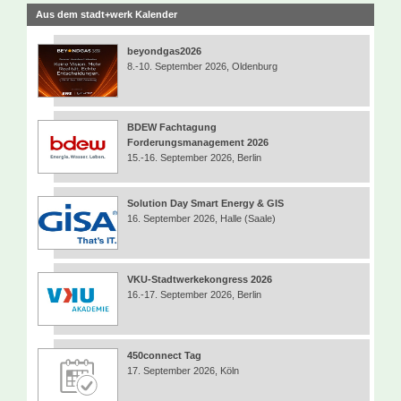
Aus dem stadt+werk Kalender
beyondgas2026
8.-10. September 2026, Oldenburg
BDEW Fachtagung
Forderungsmanagement 2026
15.-16. September 2026, Berlin
Solution Day Smart Energy & GIS
16. September 2026, Halle (Saale)
VKU-Stadtwerkekongress 2026
16.-17. September 2026, Berlin
450connect Tag
17. September 2026, Köln