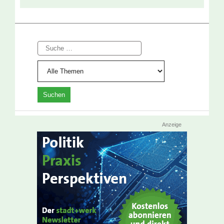
Suche
Anzeige