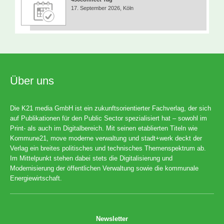
17. September 2026, Köln
Über uns
Die K21 media GmbH ist ein zukunftsorientierter Fachverlag, der sich
auf Publikationen für den Public Sector spezialisiert hat – sowohl im
Print- als auch im Digitalbereich. Mit seinen etablierten Titeln wie
Kommune21, move moderne verwaltung und stadt+werk deckt der
Verlag ein breites politisches und technisches Themenspektrum ab.
Im Mittelpunkt stehen dabei stets die Digitalisierung und
Modernisierung der öffentlichen Verwaltung sowie die kommunale
Energiewirtschaft.
Newsletter