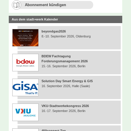
Abonnement kündigen
Aus dem stadt+werk Kalender
beyondgas2026
8.-10. September 2026, Oldenburg
BDEW Fachtagung
Forderungsmanagement 2026
15.-16. September 2026, Berlin
Solution Day Smart Energy & GIS
16. September 2026, Halle (Saale)
VKU-Stadtwerkekongress 2026
16.-17. September 2026, Berlin
450connect Tag