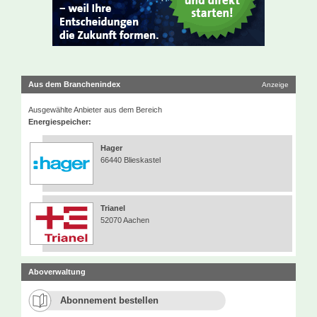
Aus dem Branchenindex
Anzeige
Ausgewählte Anbieter aus dem Bereich
Energiespeicher:
Hager
66440 Blieskastel
Trianel
52070 Aachen
Aboverwaltung
Abonnement bestellen