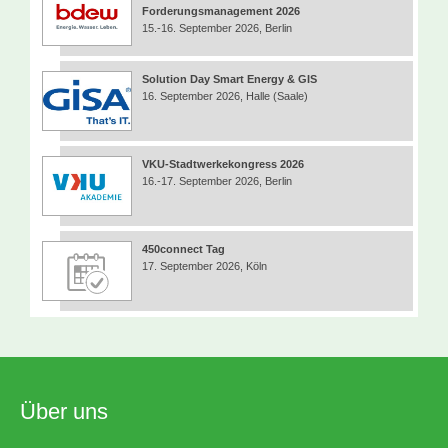
Forderungsmanagement 2026
15.-16. September 2026, Berlin
Solution Day Smart Energy & GIS
16. September 2026, Halle (Saale)
VKU-Stadtwerkekongress 2026
16.-17. September 2026, Berlin
450connect Tag
17. September 2026, Köln
Über uns