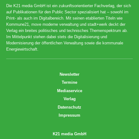
Die K21 media GmbH ist ein zukunftsorientierter Fachverlag, der sich
auf Publikationen für den Public Sector spezialisiert hat – sowohl im
Print- als auch im Digitalbereich. Mit seinen etablierten Titeln wie
Kommune21, move moderne verwaltung und stadt+werk deckt der
Verlag ein breites politisches und technisches Themenspektrum ab.
Im Mittelpunkt stehen dabei stets die Digitalisierung und
Modernisierung der öffentlichen Verwaltung sowie die kommunale
Energiewirtschaft.
Newsletter
Termine
Mediaservice
Verlag
Datenschutz
Impressum
K21 media GmbH