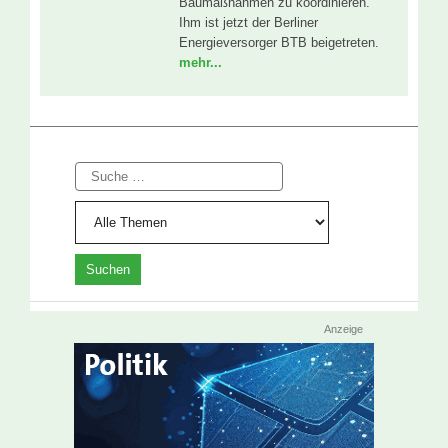
Baumaßnahmen zu koordinieren.
Ihm ist jetzt der Berliner
Energieversorger BTB beigetreten.
mehr...
Suche
Anzeige