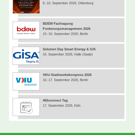
8.-10. September 2026, Oldenburg
BDEW Fachtagung
Forderungsmanagement 2026
15.-16. September 2026, Berlin
Solution Day Smart Energy & GIS
16. September 2026, Halle (Saale)
VKU-Stadtwerkekongress 2026
16.-17. September 2026, Berlin
450connect Tag
17. September 2026, Köln