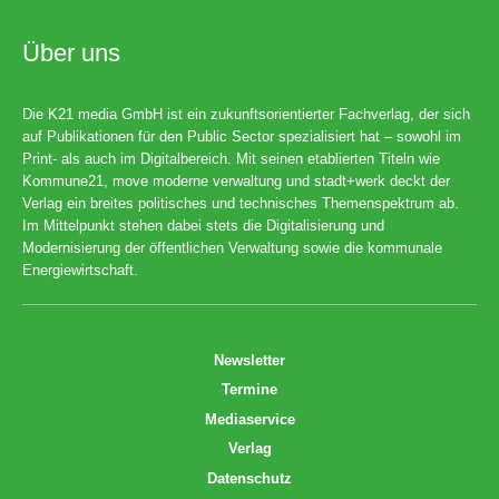
Über uns
Die K21 media GmbH ist ein zukunftsorientierter Fachverlag, der sich
auf Publikationen für den Public Sector spezialisiert hat – sowohl im
Print- als auch im Digitalbereich. Mit seinen etablierten Titeln wie
Kommune21, move moderne verwaltung und stadt+werk deckt der
Verlag ein breites politisches und technisches Themenspektrum ab.
Im Mittelpunkt stehen dabei stets die Digitalisierung und
Modernisierung der öffentlichen Verwaltung sowie die kommunale
Energiewirtschaft.
Newsletter
Termine
Mediaservice
Verlag
Datenschutz