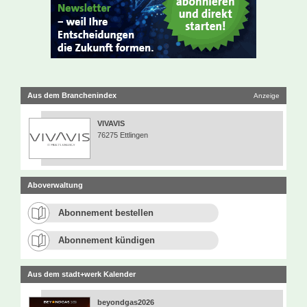
Aus dem Branchenindex
Anzeige
VIVAVIS
76275 Ettlingen
Aboverwaltung
Abonnement bestellen
Abonnement kündigen
Aus dem stadt+werk Kalender
beyondgas2026