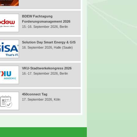
BDEW Fachtagung
Forderungsmanagement 2026
15.-16. September 2026, Berlin
Solution Day Smart Energy & GIS
16. September 2026, Halle (Saale)
VKU-Stadtwerkekongress 2026
16.-17. September 2026, Berlin
450connect Tag
17. September 2026, Köln