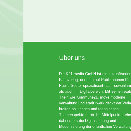
Über uns
Die K21 media GmbH ist ein zukunftsorient
Fachverlag, der sich auf Publikationen für
Public Sector spezialisiert hat – sowohl im
als auch im Digitalbereich. Mit seinen etab
Titeln wie Kommune21, move moderne
verwaltung und stadt+werk deckt der Verla
breites politisches und technisches
Themenspektrum ab. Im Mittelpunkt steh
dabei stets die Digitalisierung und
Modernisierung der öffentlichen Verwaltun