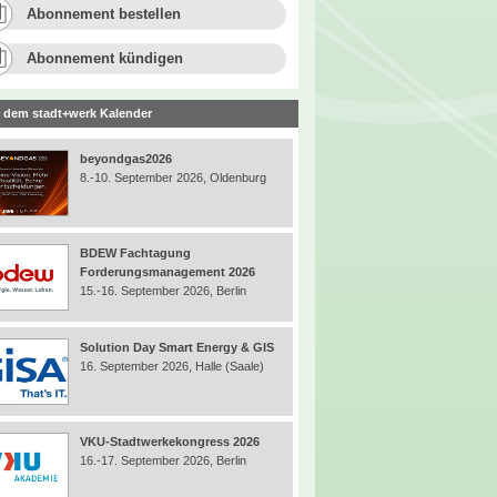
Abonnement bestellen
Abonnement kündigen
 dem stadt+werk Kalender
beyondgas2026
8.-10. September 2026, Oldenburg
BDEW Fachtagung
Forderungsmanagement 2026
15.-16. September 2026, Berlin
Solution Day Smart Energy & GIS
16. September 2026, Halle (Saale)
VKU-Stadtwerkekongress 2026
16.-17. September 2026, Berlin