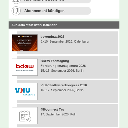
Abonnement kündigen
Aus dem stadt+werk Kalender
beyondgas2026
8.-10. September 2026, Oldenburg
BDEW Fachtagung
Forderungsmanagement 2026
15.-16. September 2026, Berlin
VKU-Stadtwerkekongress 2026
16.-17. September 2026, Berlin
450connect Tag
17. September 2026, Köln