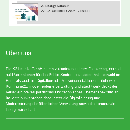
AI Energy Summit
22.-23. September 2026, Augsburg
Über uns
Die K21 media GmbH ist ein zukunftsorientierter Fachverlag, der sich
auf Publikationen für den Public Sector spezialisiert hat – sowohl im
Print- als auch im Digitalbereich. Mit seinen etablierten Titeln wie
Kommune21, move moderne verwaltung und stadt+werk deckt der
Verlag ein breites politisches und technisches Themenspektrum ab.
Im Mittelpunkt stehen dabei stets die Digitalisierung und
Modernisierung der öffentlichen Verwaltung sowie die kommunale
Energiewirtschaft.