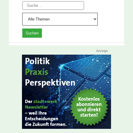
Suche
Anzeige