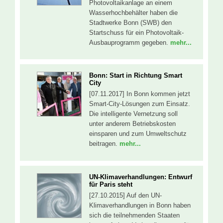
Photovoltaikanlage an einem
Wasserhochbehälter haben die
Stadtwerke Bonn (SWB) den
Startschuss für ein Photovoltaik-
Ausbauprogramm gegeben.
mehr...
Bonn: Start in Richtung Smart
City
[07.11.2017] In Bonn kommen jetzt
Smart-City-Lösungen zum Einsatz.
Die intelligente Vernetzung soll
unter anderem Betriebskosten
einsparen und zum Umweltschutz
beitragen.
mehr...
UN-Klimaverhandlungen: Entwurf
für Paris steht
[27.10.2015] Auf den UN-
Klimaverhandlungen in Bonn haben
sich die teilnehmenden Staaten