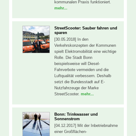
kommunalen Praxis funktioniert.
mehr...
StreetScooter: Sauber fahren und
sparen
[30.05.2018] In den
Verkehrskonzepten der Kommunen
spielt Elektromobilität eine wichtige
Rolle. Die Stadt Bonn
beispielsweise will Diesel-
Fahrverbote vermeiden und die
Luftqualität verbessern. Deshalb
setzt die Bundesstadt auf E-
Nutzfahrzeuge der Marke
StreetScooter.
mehr...
Bonn: Trinkwasser und
Sonnenstrom
[04.12.2017] Mit der Inbetriebnahme
einer Großflächen-