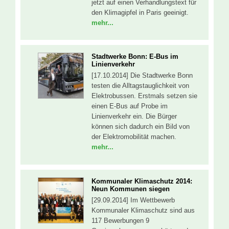
jetzt auf einen Verhandlungstext für
den Klimagipfel in Paris geeinigt.
mehr...
Stadtwerke Bonn: E-Bus im
Linienverkehr
[17.10.2014] Die Stadtwerke Bonn
testen die Alltagstauglichkeit von
Elektrobussen. Erstmals setzen sie
einen E-Bus auf Probe im
Linienverkehr ein. Die Bürger
können sich dadurch ein Bild von
der Elektromobilität machen.
mehr...
Kommunaler Klimaschutz 2014:
Neun Kommunen siegen
[29.09.2014] Im Wettbewerb
Kommunaler Klimaschutz sind aus
117 Bewerbungen 9