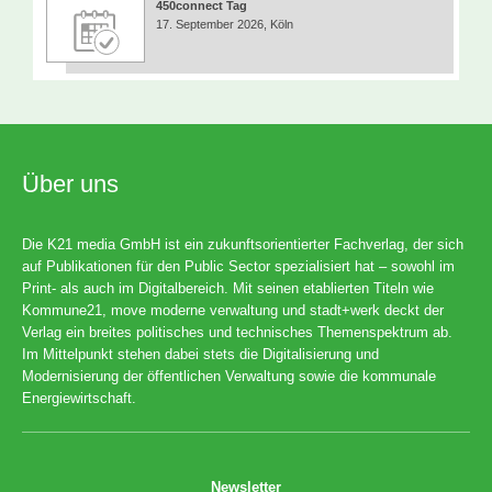
450connect Tag
17. September 2026, Köln
Über uns
Die K21 media GmbH ist ein zukunftsorientierter Fachverlag, der sich
auf Publikationen für den Public Sector spezialisiert hat – sowohl im
Print- als auch im Digitalbereich. Mit seinen etablierten Titeln wie
Kommune21, move moderne verwaltung und stadt+werk deckt der
Verlag ein breites politisches und technisches Themenspektrum ab.
Im Mittelpunkt stehen dabei stets die Digitalisierung und
Modernisierung der öffentlichen Verwaltung sowie die kommunale
Energiewirtschaft.
Newsletter