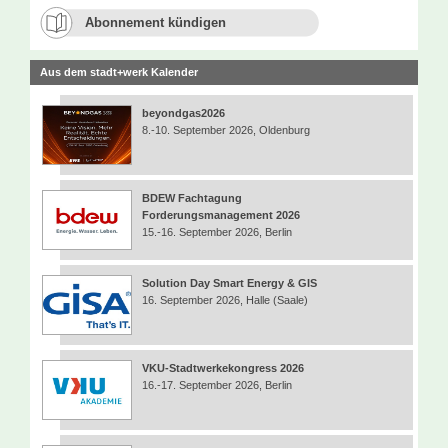
Abonnement kündigen
Aus dem stadt+werk Kalender
beyondgas2026
8.-10. September 2026, Oldenburg
BDEW Fachtagung
Forderungsmanagement 2026
15.-16. September 2026, Berlin
Solution Day Smart Energy & GIS
16. September 2026, Halle (Saale)
VKU-Stadtwerkekongress 2026
16.-17. September 2026, Berlin