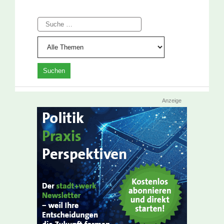
Suche
Anzeige