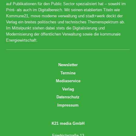
auf Publikationen für den Public Sector spezialisiert hat – sowohl im
Print- als auch im Digitalbereich. Mit seinen etablierten Titeln wie
Kommune21, move moderne verwaltung und stadt+werk deckt der
Verlag ein breites politisches und technisches Themenspektrum ab.
Im Mittelpunkt stehen dabei stets die Digitalisierung und
Modernisierung der öffentlichen Verwaltung sowie die kommunale
Energiewirtschaft.
Newsletter
Termine
Mediaservice
Verlag
Datenschutz
Impressum
K21 media GmbH
Friedrichstraße 13