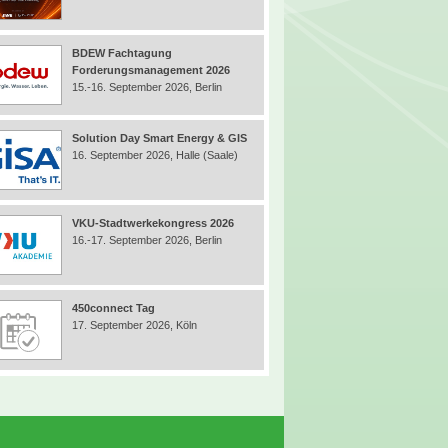
BDEW Fachtagung
Forderungsmanagement 2026
15.-16. September 2026, Berlin
Solution Day Smart Energy & GIS
16. September 2026, Halle (Saale)
VKU-Stadtwerkekongress 2026
16.-17. September 2026, Berlin
450connect Tag
17. September 2026, Köln