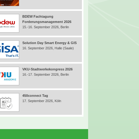
BDEW Fachtagung
Forderungsmanagement 2026
15.-16. September 2026, Berlin
Solution Day Smart Energy & GIS
16. September 2026, Halle (Saale)
VKU-Stadtwerkekongress 2026
16.-17. September 2026, Berlin
450connect Tag
17. September 2026, Köln