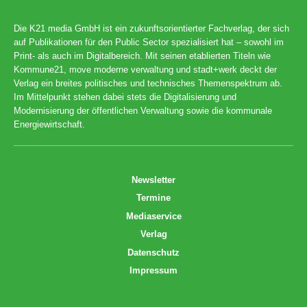
Die K21 media GmbH ist ein zukunftsorientierter Fachverlag, der sich
auf Publikationen für den Public Sector spezialisiert hat – sowohl im
Print- als auch im Digitalbereich. Mit seinen etablierten Titeln wie
Kommune21, move moderne verwaltung und stadt+werk deckt der
Verlag ein breites politisches und technisches Themenspektrum ab.
Im Mittelpunkt stehen dabei stets die Digitalisierung und
Modernisierung der öffentlichen Verwaltung sowie die kommunale
Energiewirtschaft.
Newsletter
Termine
Mediaservice
Verlag
Datenschutz
Impressum