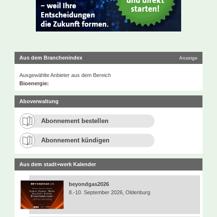
Aus dem Branchenindex
Anzeige
Ausgewählte Anbieter aus dem Bereich
Bioenergie:
Aboverwaltung
Abonnement bestellen
Abonnement kündigen
Aus dem stadt+werk Kalender
beyondgas2026
8.-10. September 2026, Oldenburg