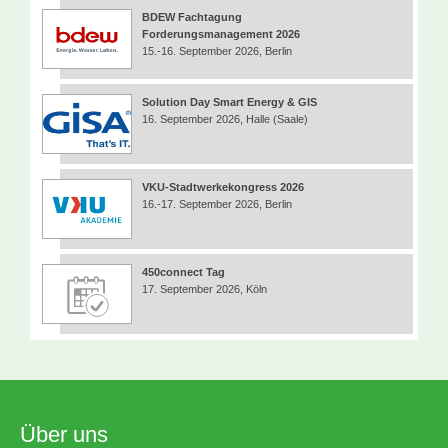
BDEW Fachtagung
Forderungsmanagement 2026
15.-16. September 2026, Berlin
Solution Day Smart Energy & GIS
16. September 2026, Halle (Saale)
VKU-Stadtwerkekongress 2026
16.-17. September 2026, Berlin
450connect Tag
17. September 2026, Köln
Über uns