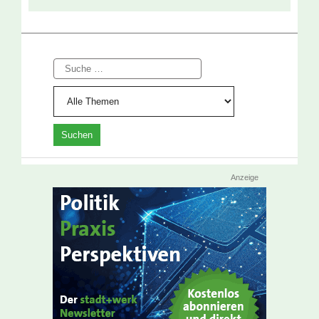
Suche
Anzeige