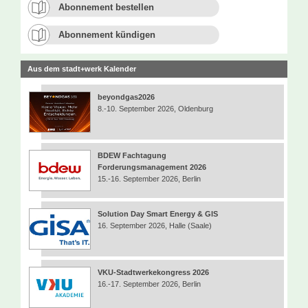
Abonnement bestellen
Abonnement kündigen
Aus dem stadt+werk Kalender
beyondgas2026
8.-10. September 2026, Oldenburg
BDEW Fachtagung
Forderungsmanagement 2026
15.-16. September 2026, Berlin
Solution Day Smart Energy & GIS
16. September 2026, Halle (Saale)
VKU-Stadtwerkekongress 2026
16.-17. September 2026, Berlin