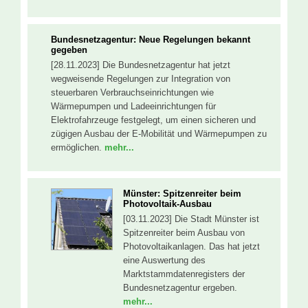
Bundesnetzagentur: Neue Regelungen bekannt
gegeben
[28.11.2023] Die Bundesnetzagentur hat jetzt
wegweisende Regelungen zur Integration von
steuerbaren Verbrauchseinrichtungen wie
Wärmepumpen und Ladeeinrichtungen für
Elektrofahrzeuge festgelegt, um einen sicheren und
zügigen Ausbau der E-Mobilität und Wärmepumpen zu
ermöglichen.
mehr...
Münster: Spitzenreiter beim
Photovoltaik-Ausbau
[03.11.2023] Die Stadt Münster ist
Spitzenreiter beim Ausbau von
Photovoltaikanlagen. Das hat jetzt
eine Auswertung des
Marktstammdatenregisters der
Bundesnetzagentur ergeben.
mehr...