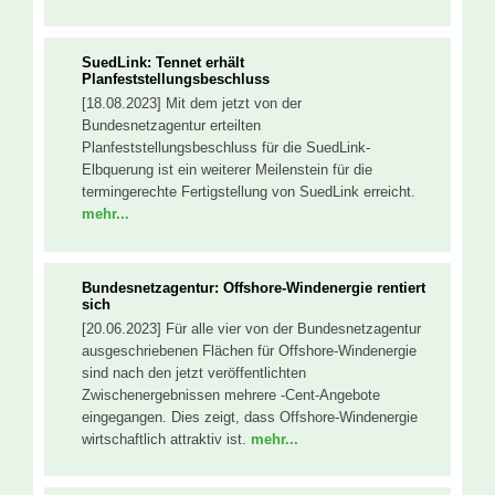
SuedLink: Tennet erhält
Planfeststellungsbeschluss
[18.08.2023] Mit dem jetzt von der
Bundesnetzagentur erteilten
Planfeststellungsbeschluss für die SuedLink-
Elbquerung ist ein weiterer Meilenstein für die
termingerechte Fertigstellung von SuedLink erreicht.
mehr...
Bundesnetzagentur: Offshore-Windenergie rentiert
sich
[20.06.2023] Für alle vier von der Bundesnetzagentur
ausgeschriebenen Flächen für Offshore-Windenergie
sind nach den jetzt veröffentlichten
Zwischenergebnissen mehrere -Cent-Angebote
eingegangen. Dies zeigt, dass Offshore-Windenergie
wirtschaftlich attraktiv ist.
mehr...