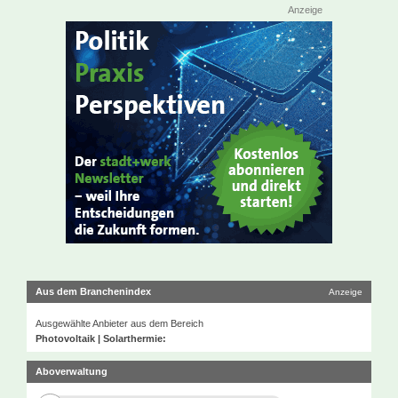
Anzeige
Aus dem Branchenindex
Anzeige
Ausgewählte Anbieter aus dem Bereich
Photovoltaik | Solarthermie:
Aboverwaltung