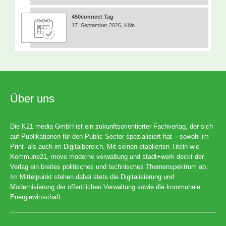
450connect Tag
17. September 2026, Köln
Über uns
Die K21 media GmbH ist ein zukunftsorientierter Fachverlag, der sich
auf Publikationen für den Public Sector spezialisiert hat – sowohl im
Print- als auch im Digitalbereich. Mit seinen etablierten Titeln wie
Kommune21, move moderne verwaltung und stadt+werk deckt der
Verlag ein breites politisches und technisches Themenspektrum ab.
Im Mittelpunkt stehen dabei stets die Digitalisierung und
Modernisierung der öffentlichen Verwaltung sowie die kommunale
Energiewirtschaft.