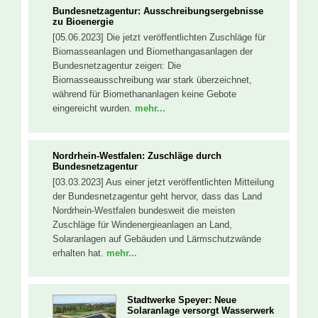
Bundesnetzagentur: Ausschreibungsergebnisse
zu Bioenergie
[05.06.2023] Die jetzt veröffentlichten Zuschläge für
Biomasseanlagen und Biomethangasanlagen der
Bundesnetzagentur zeigen: Die
Biomasseausschreibung war stark überzeichnet,
während für Biomethananlagen keine Gebote
eingereicht wurden.
mehr...
Nordrhein-Westfalen: Zuschläge durch
Bundesnetzagentur
[03.03.2023] Aus einer jetzt veröffentlichten Mitteilung
der Bundesnetzagentur geht hervor, dass das Land
Nordrhein-Westfalen bundesweit die meisten
Zuschläge für Windenergieanlagen an Land,
Solaranlagen auf Gebäuden und Lärmschutzwände
erhalten hat.
mehr...
Stadtwerke Speyer: Neue
Solaranlage versorgt Wasserwerk