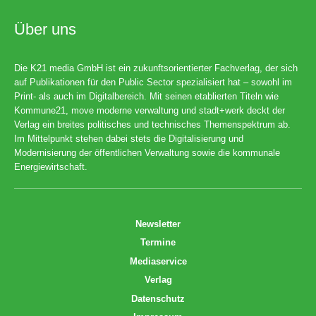
Über uns
Die K21 media GmbH ist ein zukunftsorientierter Fachverlag, der sich
auf Publikationen für den Public Sector spezialisiert hat – sowohl im
Print- als auch im Digitalbereich. Mit seinen etablierten Titeln wie
Kommune21, move moderne verwaltung und stadt+werk deckt der
Verlag ein breites politisches und technisches Themenspektrum ab.
Im Mittelpunkt stehen dabei stets die Digitalisierung und
Modernisierung der öffentlichen Verwaltung sowie die kommunale
Energiewirtschaft.
Newsletter
Termine
Mediaservice
Verlag
Datenschutz