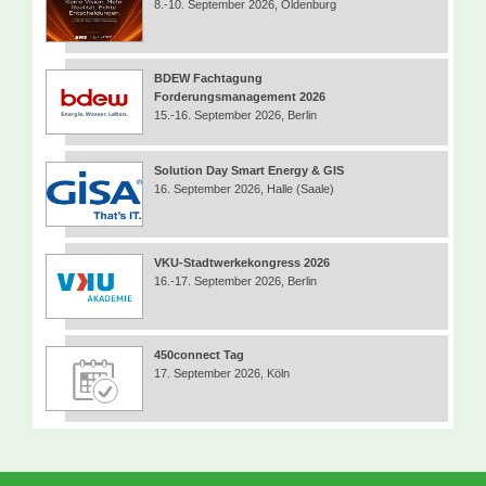
8.-10. September 2026, Oldenburg
BDEW Fachtagung
Forderungsmanagement 2026
15.-16. September 2026, Berlin
Solution Day Smart Energy & GIS
16. September 2026, Halle (Saale)
VKU-Stadtwerkekongress 2026
16.-17. September 2026, Berlin
450connect Tag
17. September 2026, Köln