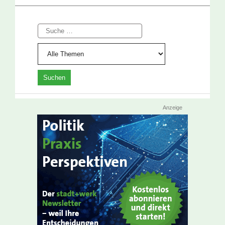
Suche
Anzeige