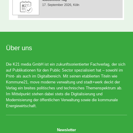
17. September 2026, Köln
Über uns
Die K21 media GmbH ist ein zukunftsorientierter Fachverlag, der sich
auf Publikationen für den Public Sector spezialisiert hat – sowohl im
Print- als auch im Digitalbereich. Mit seinen etablierten Titeln wie
Kommune21, move moderne verwaltung und stadt+werk deckt der
Verlag ein breites politisches und technisches Themenspektrum ab.
Im Mittelpunkt stehen dabei stets die Digitalisierung und
Modernisierung der öffentlichen Verwaltung sowie die kommunale
Energiewirtschaft.
Newsletter