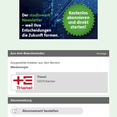
Aus dem Branchenindex
Anzeige
Ausgewählte Anbieter aus dem Bereich
Windenergie:
Trianel
52070 Aachen
Aboverwaltung
Abonnement bestellen