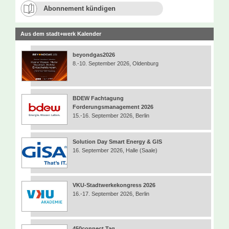
Abonnement kündigen
Aus dem stadt+werk Kalender
beyondgas2026
8.-10. September 2026, Oldenburg
BDEW Fachtagung
Forderungsmanagement 2026
15.-16. September 2026, Berlin
Solution Day Smart Energy & GIS
16. September 2026, Halle (Saale)
VKU-Stadtwerkekongress 2026
16.-17. September 2026, Berlin
450connect Tag