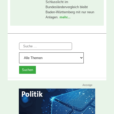
Schlusslicht im
Bundesländervergleich bleibt
Baden-Württemberg mit nur neun
Anlagen.
mehr...
Suche
Anzeige