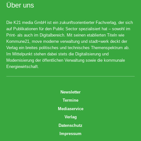
Über uns
Die K21 media GmbH ist ein zukunftsorientierter Fachverlag, der sich
auf Publikationen für den Public Sector spezialisiert hat – sowohl im
Print- als auch im Digitalbereich. Mit seinen etablierten Titeln wie
Kommune21, move moderne verwaltung und stadt+werk deckt der
Verlag ein breites politisches und technisches Themenspektrum ab.
Im Mittelpunkt stehen dabei stets die Digitalisierung und
Modernisierung der öffentlichen Verwaltung sowie die kommunale
Energiewirtschaft.
Newsletter
Termine
Mediaservice
Verlag
Datenschutz
Impressum