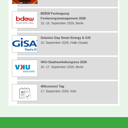
BDEW Fachtagung
Forderungsmanagement 2026
15.-16. September 2026, Berlin
Solution Day Smart Energy & GIS
16. September 2026, Halle (Saale)
VKU-Stadtwerkekongress 2026
16.-17. September 2026, Berlin
450connect Tag
17. September 2026, Köln