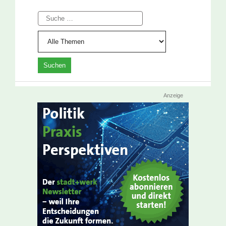
Suche
Anzeige