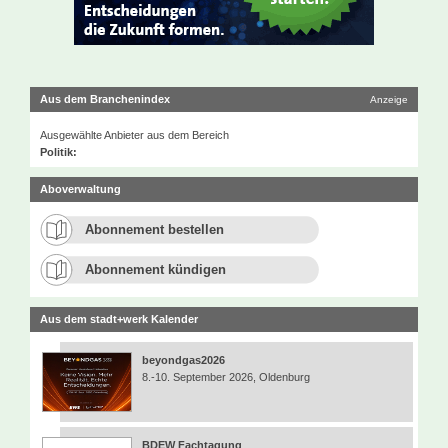
Aus dem Branchenindex
Anzeige
Ausgewählte Anbieter aus dem Bereich
Politik:
Aboverwaltung
Abonnement bestellen
Abonnement kündigen
Aus dem stadt+werk Kalender
beyondgas2026
8.-10. September 2026, Oldenburg
BDEW Fachtagung