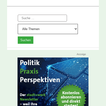
Suche
Anzeige