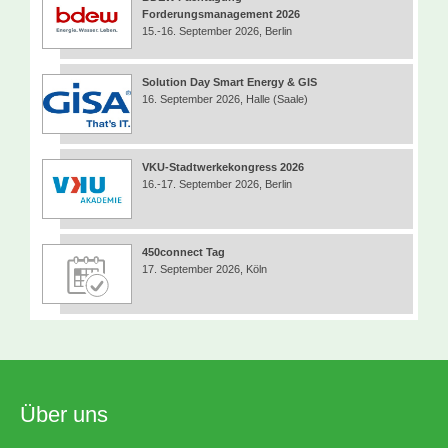
Forderungsmanagement 2026
15.-16. September 2026, Berlin
Solution Day Smart Energy & GIS
16. September 2026, Halle (Saale)
VKU-Stadtwerkekongress 2026
16.-17. September 2026, Berlin
450connect Tag
17. September 2026, Köln
Über uns