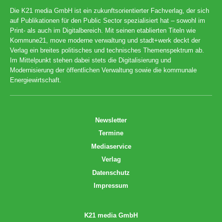
Die K21 media GmbH ist ein zukunftsorientierter Fachverlag, der sich
auf Publikationen für den Public Sector spezialisiert hat – sowohl im
Print- als auch im Digitalbereich. Mit seinen etablierten Titeln wie
Kommune21, move moderne verwaltung und stadt+werk deckt der
Verlag ein breites politisches und technisches Themenspektrum ab.
Im Mittelpunkt stehen dabei stets die Digitalisierung und
Modernisierung der öffentlichen Verwaltung sowie die kommunale
Energiewirtschaft.
Newsletter
Termine
Mediaservice
Verlag
Datenschutz
Impressum
K21 media GmbH