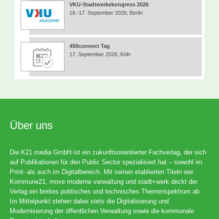
VKU-Stadtwerkekongress 2026
16.-17. September 2026, Berlin
450connect Tag
17. September 2026, Köln
Über uns
Die K21 media GmbH ist ein zukunftsorientierter Fachverlag, der sich
auf Publikationen für den Public Sector spezialisiert hat – sowohl im
Print- als auch im Digitalbereich. Mit seinen etablierten Titeln wie
Kommune21, move moderne verwaltung und stadt+werk deckt der
Verlag ein breites politisches und technisches Themenspektrum ab.
Im Mittelpunkt stehen dabei stets die Digitalisierung und
Modernisierung der öffentlichen Verwaltung sowie die kommunale