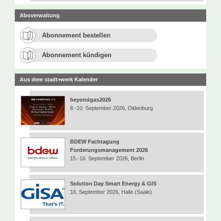
Aboverwaltung
Abonnement bestellen
Abonnement kündigen
Aus dem stadt+werk Kalender
beyondgas2026
8.-10. September 2026, Oldenburg
BDEW Fachtagung
Forderungsmanagement 2026
15.-16. September 2026, Berlin
Solution Day Smart Energy & GIS
16. September 2026, Halle (Saale)