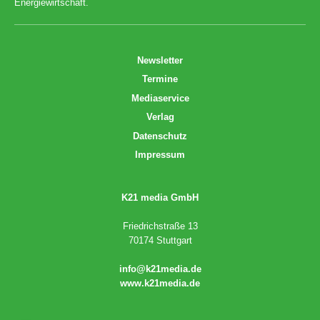
Energiewirtschaft.
Newsletter
Termine
Mediaservice
Verlag
Datenschutz
Impressum
K21 media GmbH
Friedrichstraße 13
70174 Stuttgart
info@k21media.de
www.k21media.de