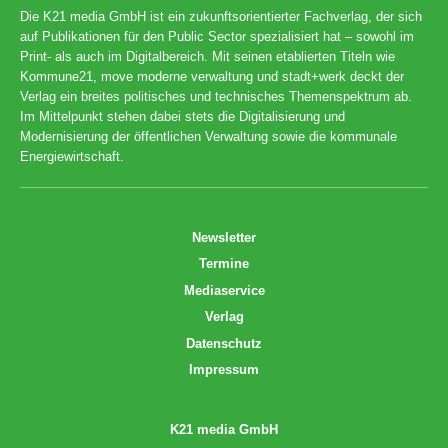
Die K21 media GmbH ist ein zukunftsorientierter Fachverlag, der sich
auf Publikationen für den Public Sector spezialisiert hat – sowohl im
Print- als auch im Digitalbereich. Mit seinen etablierten Titeln wie
Kommune21, move moderne verwaltung und stadt+werk deckt der
Verlag ein breites politisches und technisches Themenspektrum ab.
Im Mittelpunkt stehen dabei stets die Digitalisierung und
Modernisierung der öffentlichen Verwaltung sowie die kommunale
Energiewirtschaft.
Newsletter
Termine
Mediaservice
Verlag
Datenschutz
Impressum
K21 media GmbH