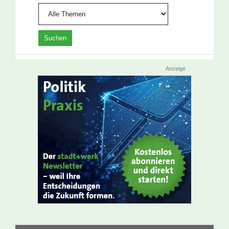
Anzeige