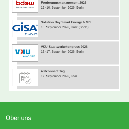
Forderungsmanagement 2026
15.-16. September 2026, Berlin
Solution Day Smart Energy & GIS
16. September 2026, Halle (Saale)
VKU-Stadtwerkekongress 2026
16.-17. September 2026, Berlin
450connect Tag
17. September 2026, Köln
Über uns