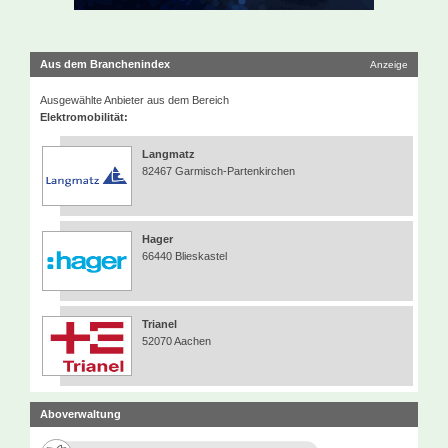
Aus dem Branchenindex
Anzeige
Ausgewählte Anbieter aus dem Bereich
Elektromobilität:
Langmatz
82467 Garmisch-Partenkirchen
Hager
66440 Blieskastel
Trianel
52070 Aachen
Aboverwaltung