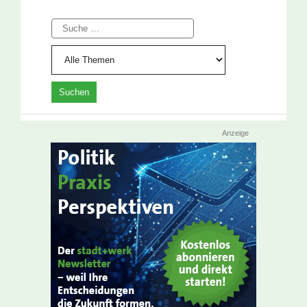
Suche
Anzeige