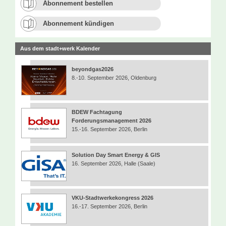
Abonnement bestellen
Abonnement kündigen
Aus dem stadt+werk Kalender
beyondgas2026
8.-10. September 2026, Oldenburg
BDEW Fachtagung
Forderungsmanagement 2026
15.-16. September 2026, Berlin
Solution Day Smart Energy & GIS
16. September 2026, Halle (Saale)
VKU-Stadtwerkekongress 2026
16.-17. September 2026, Berlin