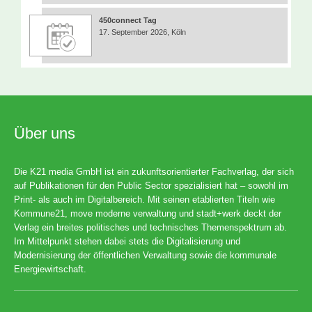
450connect Tag
17. September 2026, Köln
Über uns
Die K21 media GmbH ist ein zukunftsorientierter Fachverlag, der sich
auf Publikationen für den Public Sector spezialisiert hat – sowohl im
Print- als auch im Digitalbereich. Mit seinen etablierten Titeln wie
Kommune21, move moderne verwaltung und stadt+werk deckt der
Verlag ein breites politisches und technisches Themenspektrum ab.
Im Mittelpunkt stehen dabei stets die Digitalisierung und
Modernisierung der öffentlichen Verwaltung sowie die kommunale
Energiewirtschaft.