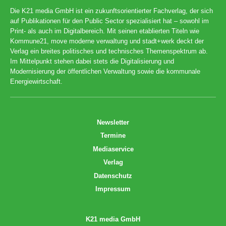
Die K21 media GmbH ist ein zukunftsorientierter Fachverlag, der sich
auf Publikationen für den Public Sector spezialisiert hat – sowohl im
Print- als auch im Digitalbereich. Mit seinen etablierten Titeln wie
Kommune21, move moderne verwaltung und stadt+werk deckt der
Verlag ein breites politisches und technisches Themenspektrum ab.
Im Mittelpunkt stehen dabei stets die Digitalisierung und
Modernisierung der öffentlichen Verwaltung sowie die kommunale
Energiewirtschaft.
Newsletter
Termine
Mediaservice
Verlag
Datenschutz
Impressum
K21 media GmbH