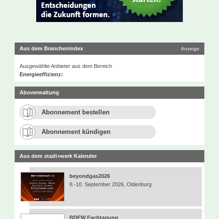
Aus dem Branchenindex
Anzeige
Ausgewählte Anbieter aus dem Bereich
Energieeffizienz:
Aboverwaltung
Abonnement bestellen
Abonnement kündigen
Aus dem stadt+werk Kalender
beyondgas2026
8.-10. September 2026, Oldenburg
BDEW Fachtagung