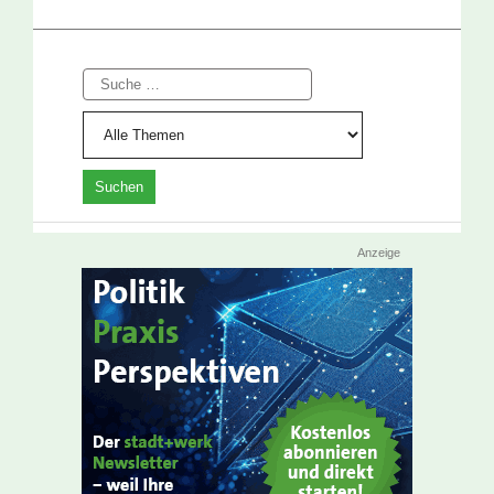
Suche
Anzeige