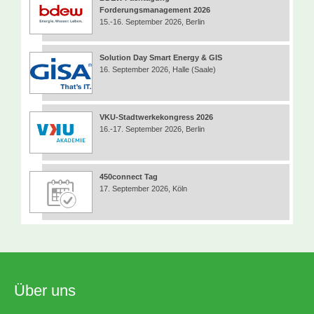
Forderungsmanagement 2026
15.-16. September 2026, Berlin
Solution Day Smart Energy & GIS
16. September 2026, Halle (Saale)
VKU-Stadtwerkekongress 2026
16.-17. September 2026, Berlin
450connect Tag
17. September 2026, Köln
Über uns