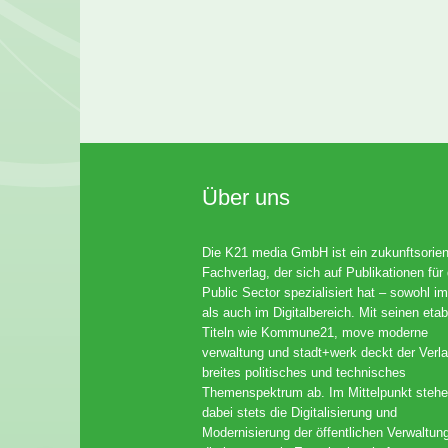
Über uns
Die K21 media GmbH ist ein zukunftsorient
Fachverlag, der sich auf Publikationen für
Public Sector spezialisiert hat – sowohl im
als auch im Digitalbereich. Mit seinen etab
Titeln wie Kommune21, move moderne
verwaltung und stadt+werk deckt der Verla
breites politisches und technisches
Themenspektrum ab. Im Mittelpunkt steh
dabei stets die Digitalisierung und
Modernisierung der öffentlichen Verwaltun