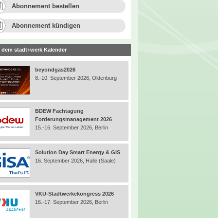
Abonnement bestellen
Abonnement kündigen
 dem stadt+werk Kalender
beyondgas2026
8.-10. September 2026, Oldenburg
BDEW Fachtagung
Forderungsmanagement 2026
15.-16. September 2026, Berlin
Solution Day Smart Energy & GIS
16. September 2026, Halle (Saale)
VKU-Stadtwerkekongress 2026
16.-17. September 2026, Berlin