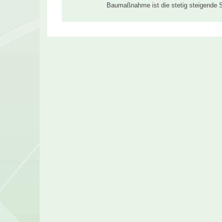
Baumaßnahme ist die stetig steigende 