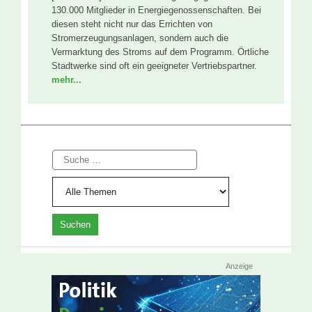
130.000 Mitglieder in Energiegenossenschaften. Bei
diesen steht nicht nur das Errichten von
Stromerzeugungsanlagen, sondern auch die
Vermarktung des Stroms auf dem Programm. Örtliche
Stadtwerke sind oft ein geeigneter Vertriebspartner.
mehr...
Suche
Anzeige