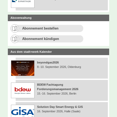
Aboverwaltung
Abonnement bestellen
Abonnement kündigen
Aus dem stadt+werk Kalender
beyondgas2026
8.-10. September 2026, Oldenburg
BDEW Fachtagung
Forderungsmanagement 2026
15.-16. September 2026, Berlin
Solution Day Smart Energy & GIS
16. September 2026, Halle (Saale)