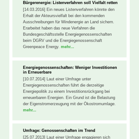
Bürgerenergie: Listenverfahren soll Vielfalt retten
[14.03.2016] Ein neues Listenverfahren könnte den
Erhalt der Akteursvielfalt bei den kommenden
Ausschreibungen für Windenergie an Land sichern.
Erarbeitet haben das neue Verfahren die
Bundesgeschäftsstelle Energiegenossenschaften
beim DGRV und die Energiegenossenschaft
Greenpeace Energy.
mehr...
Energiegenossenschaften: Weniger Investitionen
in Erneuerbare
[10.07.2014] Laut einer Umfrage unter
Energiegenossenschaften führt die derzeitige
Energiepolitik zu einem Investitionsrückgang bei
erneuerbaren Energien. Ein Grund ist die Belastung
der Eigenstromerzeugung mit der Ökostromumlage.
mehr...
Umfrage: Genossenschaften im Trend
[25.07.2013] Laut einer Umfrage engagieren sich