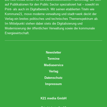
auf Publikationen für den Public Sector spezialisiert hat – sowohl im
Print- als auch im Digitalbereich. Mit seinen etablierten Titeln wie
Kommune21, move moderne verwaltung und stadt+werk deckt der
Verlag ein breites politisches und technisches Themenspektrum ab.
Im Mittelpunkt stehen dabei stets die Digitalisierung und
Modernisierung der öffentlichen Verwaltung sowie die kommunale
Energiewirtschaft.
Newsletter
Termine
Mediaservice
Verlag
Datenschutz
Impressum
K21 media GmbH