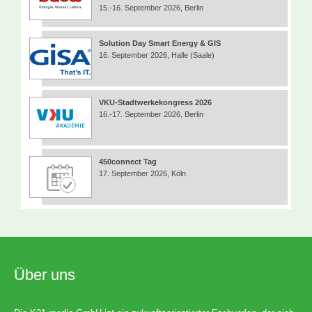
15.-16. September 2026, Berlin
Solution Day Smart Energy & GIS
16. September 2026, Halle (Saale)
VKU-Stadtwerkekongress 2026
16.-17. September 2026, Berlin
450connect Tag
17. September 2026, Köln
Über uns