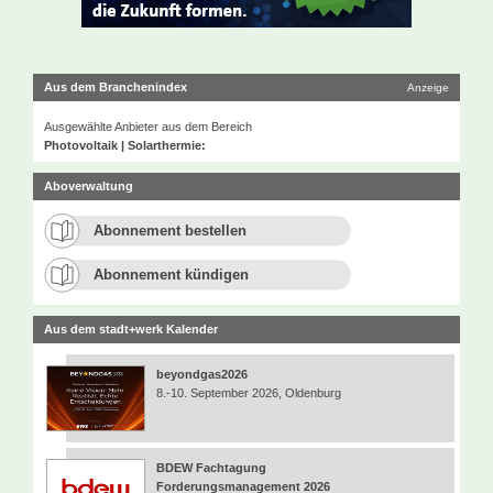
Aus dem Branchenindex
Anzeige
Ausgewählte Anbieter aus dem Bereich
Photovoltaik | Solarthermie:
Aboverwaltung
Abonnement bestellen
Abonnement kündigen
Aus dem stadt+werk Kalender
beyondgas2026
8.-10. September 2026, Oldenburg
BDEW Fachtagung
Forderungsmanagement 2026