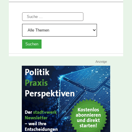
Suche
Anzeige