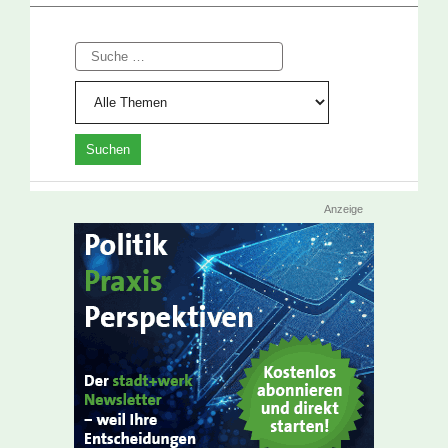
Suche
Anzeige