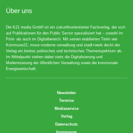
Über uns
Die K21 media GmbH ist ein zukunftsorientierter Fachverlag, der sich
auf Publikationen für den Public Sector spezialisiert hat – sowohl im
Print- als auch im Digitalbereich. Mit seinen etablierten Titeln wie
Kommune21, move moderne verwaltung und stadt+werk deckt der
Verlag ein breites politisches und technisches Themenspektrum ab.
Im Mittelpunkt stehen dabei stets die Digitalisierung und
Modernisierung der öffentlichen Verwaltung sowie die kommunale
Energiewirtschaft.
Newsletter
Termine
Mediaservice
Verlag
Datenschutz
Impressum