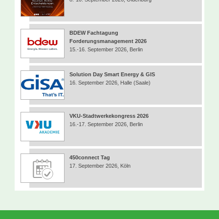
BDEW Fachtagung
Forderungsmanagement 2026
15.-16. September 2026, Berlin
Solution Day Smart Energy & GIS
16. September 2026, Halle (Saale)
VKU-Stadtwerkekongress 2026
16.-17. September 2026, Berlin
450connect Tag
17. September 2026, Köln