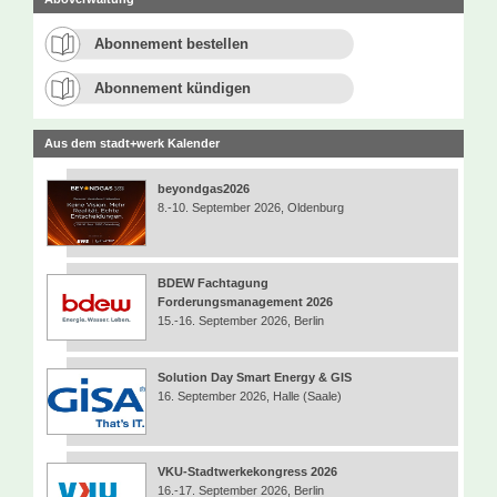
Abonnement bestellen
Abonnement kündigen
Aus dem stadt+werk Kalender
beyondgas2026
8.-10. September 2026, Oldenburg
BDEW Fachtagung
Forderungsmanagement 2026
15.-16. September 2026, Berlin
Solution Day Smart Energy & GIS
16. September 2026, Halle (Saale)
VKU-Stadtwerkekongress 2026
16.-17. September 2026, Berlin