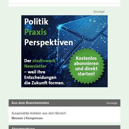
Anzeige
Aus dem Branchenindex
Anzeige
Ausgewählte Anbieter aus dem Bereich
Messen | Kongresse:
Aboverwaltung