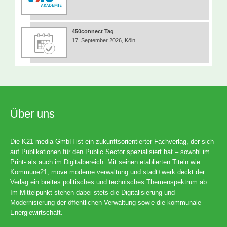
450connect Tag
17. September 2026, Köln
Über uns
Die K21 media GmbH ist ein zukunftsorientierter Fachverlag, der sich
auf Publikationen für den Public Sector spezialisiert hat – sowohl im
Print- als auch im Digitalbereich. Mit seinen etablierten Titeln wie
Kommune21, move moderne verwaltung und stadt+werk deckt der
Verlag ein breites politisches und technisches Themenspektrum ab.
Im Mittelpunkt stehen dabei stets die Digitalisierung und
Modernisierung der öffentlichen Verwaltung sowie die kommunale
Energiewirtschaft.