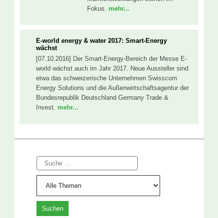
Fokus.
mehr...
E-world energy & water 2017: Smart-Energy
wächst
[07.10.2016] Der Smart-Energy-Bereich der Messe E-
world wächst auch im Jahr 2017. Neue Aussteller sind
etwa das schweizerische Unternehmen Swisscom
Energy Solutions und die Außenwirtschaftsagentur der
Bundesrepublik Deutschland Germany Trade &
Invest.
mehr...
Suche