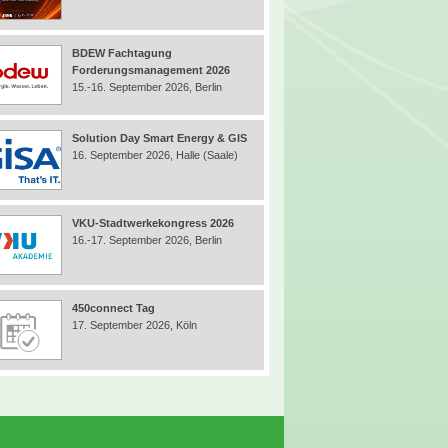
BDEW Fachtagung
Forderungsmanagement 2026
15.-16. September 2026, Berlin
Solution Day Smart Energy & GIS
16. September 2026, Halle (Saale)
VKU-Stadtwerkekongress 2026
16.-17. September 2026, Berlin
450connect Tag
17. September 2026, Köln