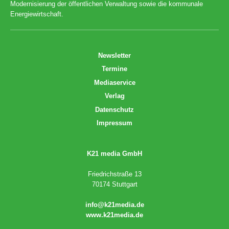
Modernisierung der öffentlichen Verwaltung sowie die kommunale
Energiewirtschaft.
Newsletter
Termine
Mediaservice
Verlag
Datenschutz
Impressum
K21 media GmbH
Friedrichstraße 13
70174 Stuttgart
info@k21media.de
www.k21media.de