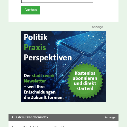
Anzeige
Aus dem Branchenindex
Anzeige