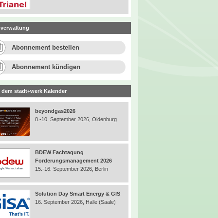
verwaltung
Abonnement bestellen
Abonnement kündigen
 dem stadt+werk Kalender
beyondgas2026
8.-10. September 2026, Oldenburg
BDEW Fachtagung
Forderungsmanagement 2026
15.-16. September 2026, Berlin
Solution Day Smart Energy & GIS
16. September 2026, Halle (Saale)