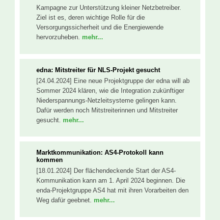
Kampagne zur Unterstützung kleiner Netzbetreiber.
Ziel ist es, deren wichtige Rolle für die
Versorgungssicherheit und die Energiewende
hervorzuheben.
mehr...
edna: Mitstreiter für NLS-Projekt gesucht
[24.04.2024] Eine neue Projektgruppe der edna will ab
Sommer 2024 klären, wie die Integration zukünftiger
Niederspannungs-Netzleitsysteme gelingen kann.
Dafür werden noch Mitstreiterinnen und Mitstreiter
gesucht.
mehr...
Marktkommunikation: AS4-Protokoll kann
kommen
[18.01.2024] Der flächendeckende Start der AS4-
Kommunikation kann am 1. April 2024 beginnen. Die
enda-Projektgruppe AS4 hat mit ihren Vorarbeiten den
Weg dafür geebnet.
mehr...