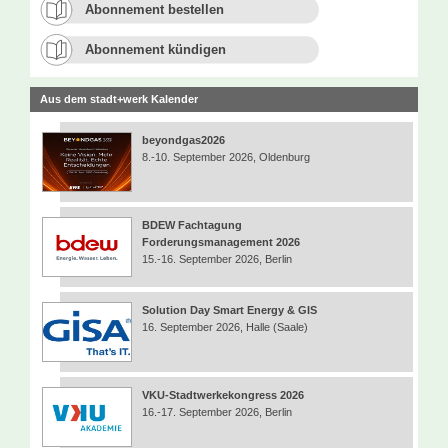
Abonnement bestellen
Abonnement kündigen
Aus dem stadt+werk Kalender
beyondgas2026
8.-10. September 2026, Oldenburg
BDEW Fachtagung
Forderungsmanagement 2026
15.-16. September 2026, Berlin
Solution Day Smart Energy & GIS
16. September 2026, Halle (Saale)
VKU-Stadtwerkekongress 2026
16.-17. September 2026, Berlin