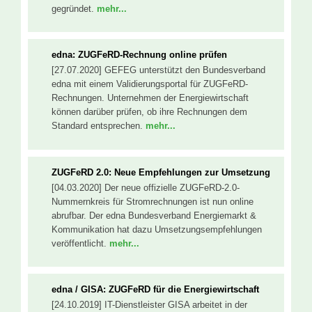
gegründet.
mehr...
edna: ZUGFeRD-Rechnung online prüfen
[27.07.2020] GEFEG unterstützt den Bundesverband
edna mit einem Validierungsportal für ZUGFeRD-
Rechnungen. Unternehmen der Energiewirtschaft
können darüber prüfen, ob ihre Rechnungen dem
Standard entsprechen.
mehr...
ZUGFeRD 2.0: Neue Empfehlungen zur Umsetzung
[04.03.2020] Der neue offizielle ZUGFeRD-2.0-
Nummernkreis für Stromrechnungen ist nun online
abrufbar. Der edna Bundesverband Energiemarkt &
Kommunikation hat dazu Umsetzungsempfehlungen
veröffentlicht.
mehr...
edna / GISA: ZUGFeRD für die Energiewirtschaft
[24.10.2019] IT-Dienstleister GISA arbeitet in der