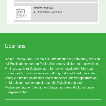
450connect Tag
17. September 2026, Köln
Über uns
Die K21 media GmbH ist ein zukunftsorientierter Fachverlag, der sich
auf Publikationen für den Public Sector spezialisiert hat – sowohl im
Print- als auch im Digitalbereich. Mit seinen etablierten Titeln wie
Kommune21, move moderne verwaltung und stadt+werk deckt der
Verlag ein breites politisches und technisches Themenspektrum ab.
Im Mittelpunkt stehen dabei stets die Digitalisierung und
Modernisierung der öffentlichen Verwaltung sowie die kommunale
Energiewirtschaft.