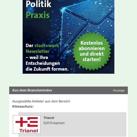
Aus dem Branchenindex
Anzeige
Ausgewählte Anbieter aus dem Bereich
Klimaschutz:
Trianel
52070 Aachen