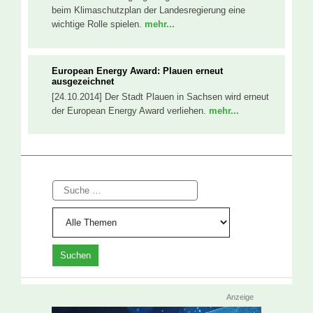
beim Klimaschutzplan der Landesregierung eine
wichtige Rolle spielen.
mehr...
European Energy Award: Plauen erneut
ausgezeichnet
[24.10.2014] Der Stadt Plauen in Sachsen wird erneut
der European Energy Award verliehen.
mehr...
Suche
Anzeige