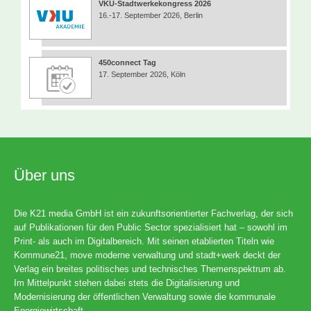
VKU-Stadtwerkekongress 2026
16.-17. September 2026, Berlin
450connect Tag
17. September 2026, Köln
Über uns
Die K21 media GmbH ist ein zukunftsorientierter Fachverlag, der sich
auf Publikationen für den Public Sector spezialisiert hat – sowohl im
Print- als auch im Digitalbereich. Mit seinen etablierten Titeln wie
Kommune21, move moderne verwaltung und stadt+werk deckt der
Verlag ein breites politisches und technisches Themenspektrum ab.
Im Mittelpunkt stehen dabei stets die Digitalisierung und
Modernisierung der öffentlichen Verwaltung sowie die kommunale
Energiewirtschaft.