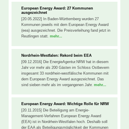
European Energy Award: 27 Kommunen
ausgezeichnet
[20.05.2022] In Baden-Württemberg wurden 27
Kommunen jeweils mit dem European Energy Award
(eea) ausgezeichnet. Die Preisverleihung fand jetzt in
Reutlingen statt.
mehr...
Nordrhein-Westfalen: Rekord beim EEA
[09.12.2016] Die EnergieAgentur.NRW hat in diesem
Jahr vor mehr als 200 Gästen im Schloss Ostbevern
insgesamt 33 nordrhein-westfälische Kommunen mit
dem European Energy Award ausgezeichnet. Das
sind sieben mehr als im vergangenen Jahr.
mehr...
European Energy Award: Wichtige Rolle für NRW
[20.11.2015] Die Beteiligung am Energie-
Management-Verfahren European Energy Award
(EEA) ist in Nordrhein-Westfalen hoch. Deshalb soll
der EAA als Beteiligungsmöglichkeit der Kommunen