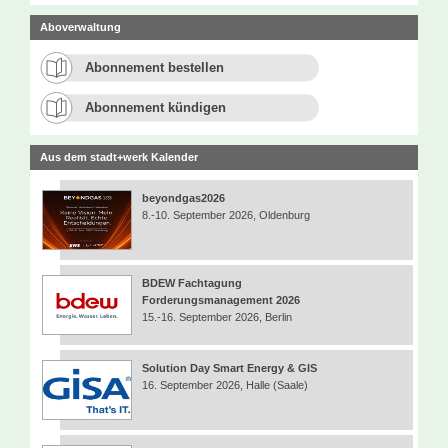
Aboverwaltung
Abonnement bestellen
Abonnement kündigen
Aus dem stadt+werk Kalender
beyondgas2026
8.-10. September 2026, Oldenburg
BDEW Fachtagung
Forderungsmanagement 2026
15.-16. September 2026, Berlin
Solution Day Smart Energy & GIS
16. September 2026, Halle (Saale)