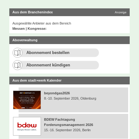
Aus dem Branchenindex
Anzeige
Ausgewählte Anbieter aus dem Bereich
Messen | Kongresse:
Aboverwaltung
Abonnement bestellen
Abonnement kündigen
Aus dem stadt+werk Kalender
beyondgas2026
8.-10. September 2026, Oldenburg
BDEW Fachtagung
Forderungsmanagement 2026
15.-16. September 2026, Berlin