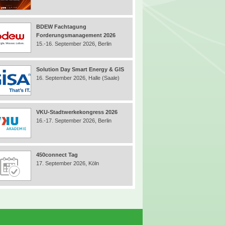
BDEW Fachtagung
Forderungsmanagement 2026
15.-16. September 2026, Berlin
Solution Day Smart Energy & GIS
16. September 2026, Halle (Saale)
VKU-Stadtwerkekongress 2026
16.-17. September 2026, Berlin
450connect Tag
17. September 2026, Köln