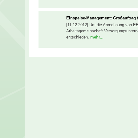
Einspeise-Management: Großauftrag 
[11.12.2012] Um die Abrechnung von EEG
Arbeitsgemeinschaft Versorgungsuntern
entschieden.
mehr...