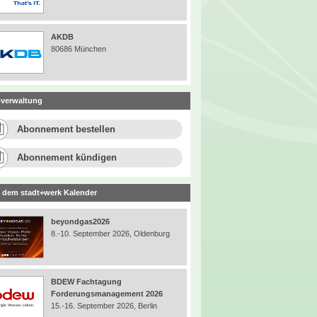
AKDB
80686 München
verwaltung
Abonnement bestellen
Abonnement kündigen
 dem stadt+werk Kalender
beyondgas2026
8.-10. September 2026, Oldenburg
BDEW Fachtagung
Forderungsmanagement 2026
15.-16. September 2026, Berlin