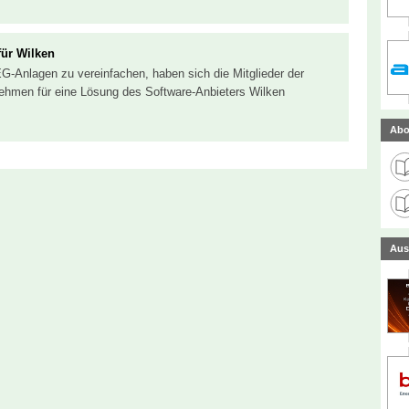
für Wilken
-Anlagen zu vereinfachen, haben sich die Mitglieder der
ehmen für eine Lösung des Software-Anbieters Wilken
Abo
Aus