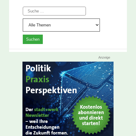
Suche
Anzeige