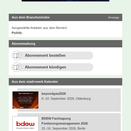
Aus dem Branchenindex
Anzeige
Ausgewählte Anbieter aus dem Bereich
Politik:
Aboverwaltung
Abonnement bestellen
Abonnement kündigen
Aus dem stadt+werk Kalender
beyondgas2026
8.-10. September 2026, Oldenburg
BDEW Fachtagung
Forderungsmanagement 2026
15.-16. September 2026, Berlin