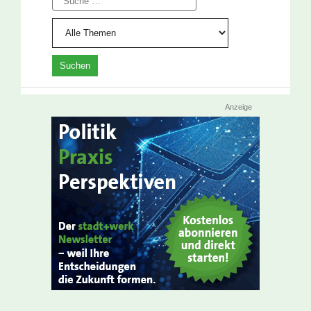
Anzeige