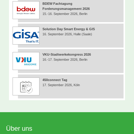
BDEW Fachtagung
Forderungsmanagement 2026
15.-16. September 2026, Berlin
Solution Day Smart Energy & GIS
16. September 2026, Halle (Saale)
VKU-Stadtwerkekongress 2026
16.-17. September 2026, Berlin
450connect Tag
17. September 2026, Köln
Über uns