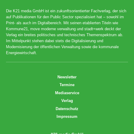
Die K21 media GmbH ist ein zukunftsorientierter Fachverlag, der sich
auf Publikationen für den Public Sector spezialisiert hat – sowohl im
Print- als auch im Digitalbereich. Mit seinen etablierten Titeln wie
Kommune21, move moderne verwaltung und stadt+werk deckt der
Verlag ein breites politisches und technisches Themenspektrum ab.
Im Mittelpunkt stehen dabei stets die Digitalisierung und
Modernisierung der öffentlichen Verwaltung sowie die kommunale
Energiewirtschaft.
Newsletter
Termine
Mediaservice
Verlag
Datenschutz
Impressum