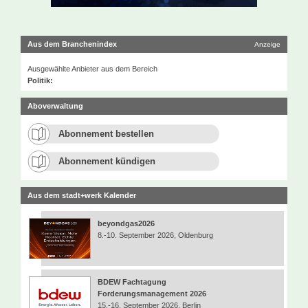
Aus dem Branchenindex
Anzeige
Ausgewählte Anbieter aus dem Bereich
Politik:
Aboverwaltung
Abonnement bestellen
Abonnement kündigen
Aus dem stadt+werk Kalender
beyondgas2026
8.-10. September 2026, Oldenburg
BDEW Fachtagung
Forderungsmanagement 2026
15.-16. September 2026, Berlin