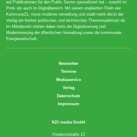
auf Publikationen für den Public Sector spezialisiert hat – sowohl im
Print- als auch im Digitalbereich. Mit seinen etablierten Titeln wie
Kommune21, move moderne verwaltung und stadt+werk deckt der
Verlag ein breites politisches und technisches Themenspektrum ab.
Im Mittelpunkt stehen dabei stets die Digitalisierung und
Modernisierung der öffentlichen Verwaltung sowie die kommunale
Energiewirtschaft.
Newsletter
Termine
Mediaservice
Verlag
Datenschutz
Impressum
K21 media GmbH
Friedrichstraße 13