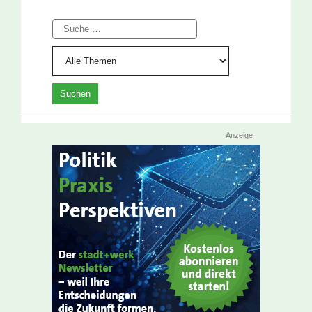
Suche
Anzeige