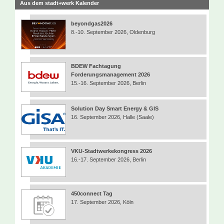
Aus dem stadt+werk Kalender
beyondgas2026
8.-10. September 2026, Oldenburg
BDEW Fachtagung
Forderungsmanagement 2026
15.-16. September 2026, Berlin
Solution Day Smart Energy & GIS
16. September 2026, Halle (Saale)
VKU-Stadtwerkekongress 2026
16.-17. September 2026, Berlin
450connect Tag
17. September 2026, Köln