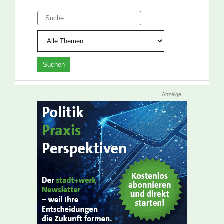
Suche
Anzeige