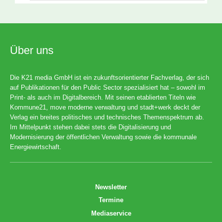
Über uns
Die K21 media GmbH ist ein zukunftsorientierter Fachverlag, der sich
auf Publikationen für den Public Sector spezialisiert hat – sowohl im
Print- als auch im Digitalbereich. Mit seinen etablierten Titeln wie
Kommune21, move moderne verwaltung und stadt+werk deckt der
Verlag ein breites politisches und technisches Themenspektrum ab.
Im Mittelpunkt stehen dabei stets die Digitalisierung und
Modernisierung der öffentlichen Verwaltung sowie die kommunale
Energiewirtschaft.
Newsletter
Termine
Mediaservice