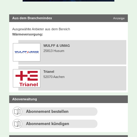
Aus dem Branchenindex
Anzeige
Ausgewählte Anbieter aus dem Bereich
Wärmeversorgung:
WULFF & UMAG
25813 Husum
Trianel
52070 Aachen
Aboverwaltung
Abonnement bestellen
Abonnement kündigen