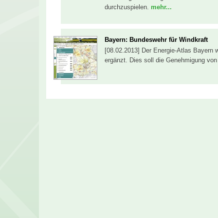
durchzuspielen.
mehr...
Bayern: Bundeswehr für Windkraft
[08.02.2013] Der Energie-Atlas Bayern w
ergänzt. Dies soll die Genehmigung von 