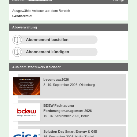
Ausgewählte Anbieter aus dem Bereich
Geothermie:
Aboverwaltung
Abonnement bestellen
Abonnement kündigen
Aus dem stadt+werk Kalender
beyondgas2026
8.-10. September 2026, Oldenburg
BDEW Fachtagung
Forderungsmanagement 2026
15.-16. September 2026, Berlin
Solution Day Smart Energy & GIS
16. September 2026, Halle (Saale)