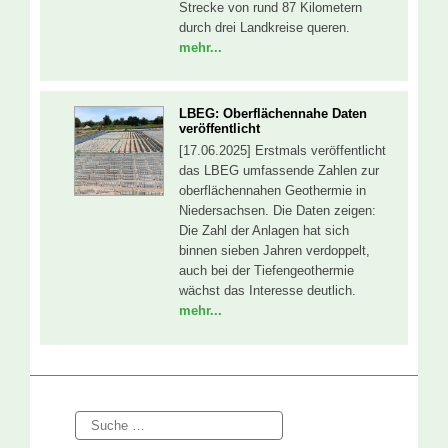
Strecke von rund 87 Kilometern
durch drei Landkreise queren.
mehr...
LBEG: Oberflächennahe Daten
veröffentlicht
[17.06.2025] Erstmals veröffentlicht
das LBEG umfassende Zahlen zur
oberflächennahen Geothermie in
Niedersachsen. Die Daten zeigen:
Die Zahl der Anlagen hat sich
binnen sieben Jahren verdoppelt,
auch bei der Tiefengeothermie
wächst das Interesse deutlich.
mehr...
Suche