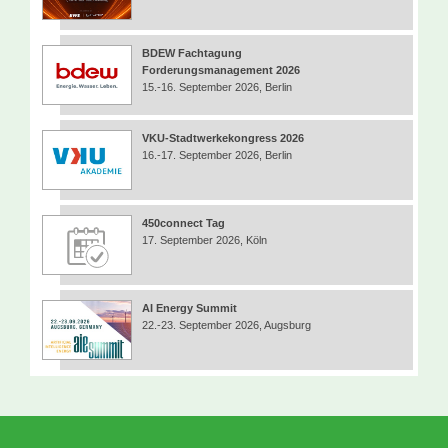
BDEW Fachtagung
Forderungsmanagement 2026
15.-16. September 2026, Berlin
VKU-Stadtwerkekongress 2026
16.-17. September 2026, Berlin
450connect Tag
17. September 2026, Köln
AI Energy Summit
22.-23. September 2026, Augsburg