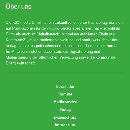
Über uns
Die K21 media GmbH ist ein zukunftsorientierter Fachverlag, der sich
auf Publikationen für den Public Sector spezialisiert hat – sowohl im
Print- als auch im Digitalbereich. Mit seinen etablierten Titeln wie
Kommune21, move moderne verwaltung und stadt+werk deckt der
Verlag ein breites politisches und technisches Themenspektrum ab.
Im Mittelpunkt stehen dabei stets die Digitalisierung und
Modernisierung der öffentlichen Verwaltung sowie die kommunale
Energiewirtschaft.
Newsletter
Termine
Mediaservice
Verlag
Datenschutz
Impressum