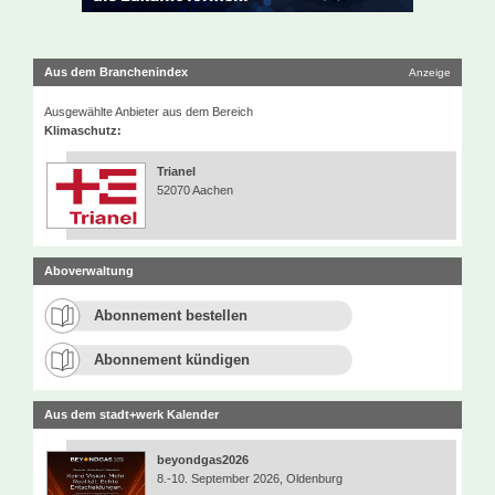
Aus dem Branchenindex
Anzeige
Ausgewählte Anbieter aus dem Bereich
Klimaschutz:
Trianel
52070 Aachen
Aboverwaltung
Abonnement bestellen
Abonnement kündigen
Aus dem stadt+werk Kalender
beyondgas2026
8.-10. September 2026, Oldenburg