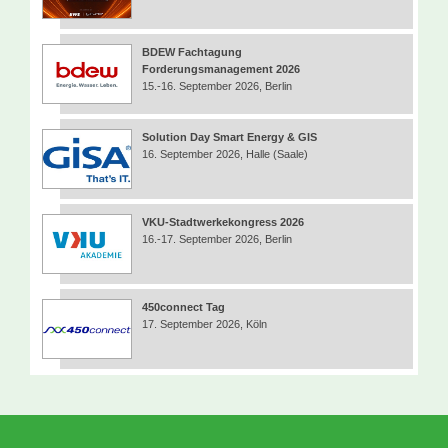
BDEW Fachtagung
Forderungsmanagement 2026
15.-16. September 2026, Berlin
Solution Day Smart Energy & GIS
16. September 2026, Halle (Saale)
VKU-Stadtwerkekongress 2026
16.-17. September 2026, Berlin
450connect Tag
17. September 2026, Köln