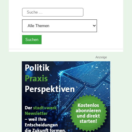
Suche
Anzeige