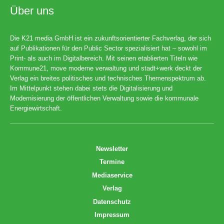
Über uns
Die K21 media GmbH ist ein zukunftsorientierter Fachverlag, der sich
auf Publikationen für den Public Sector spezialisiert hat – sowohl im
Print- als auch im Digitalbereich. Mit seinen etablierten Titeln wie
Kommune21, move moderne verwaltung und stadt+werk deckt der
Verlag ein breites politisches und technisches Themenspektrum ab.
Im Mittelpunkt stehen dabei stets die Digitalisierung und
Modernisierung der öffentlichen Verwaltung sowie die kommunale
Energiewirtschaft.
Newsletter
Termine
Mediaservice
Verlag
Datenschutz
Impressum