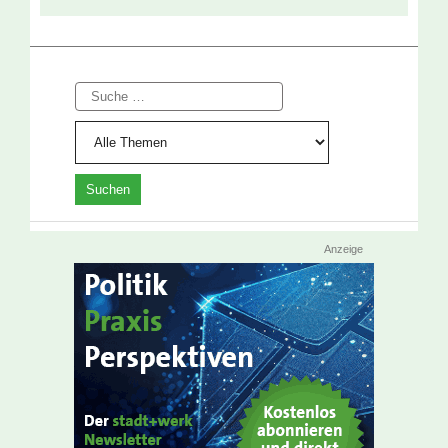
Suche
Anzeige