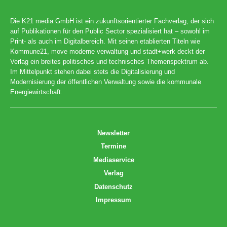
Die K21 media GmbH ist ein zukunftsorientierter Fachverlag, der sich
auf Publikationen für den Public Sector spezialisiert hat – sowohl im
Print- als auch im Digitalbereich. Mit seinen etablierten Titeln wie
Kommune21, move moderne verwaltung und stadt+werk deckt der
Verlag ein breites politisches und technisches Themenspektrum ab.
Im Mittelpunkt stehen dabei stets die Digitalisierung und
Modernisierung der öffentlichen Verwaltung sowie die kommunale
Energiewirtschaft.
Newsletter
Termine
Mediaservice
Verlag
Datenschutz
Impressum