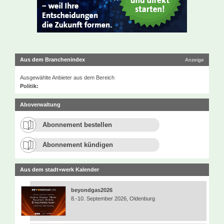
Aus dem Branchenindex
Anzeige
Ausgewählte Anbieter aus dem Bereich
Politik:
Aboverwaltung
Abonnement bestellen
Abonnement kündigen
Aus dem stadt+werk Kalender
beyondgas2026
8.-10. September 2026, Oldenburg