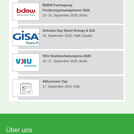
BDEW Fachtagung
Forderungsmanagement 2026
15.-16. September 2026, Berlin
Solution Day Smart Energy & GIS
16. September 2026, Halle (Saale)
VKU-Stadtwerkekongress 2026
16.-17. September 2026, Berlin
450connect Tag
17. September 2026, Köln
Über uns