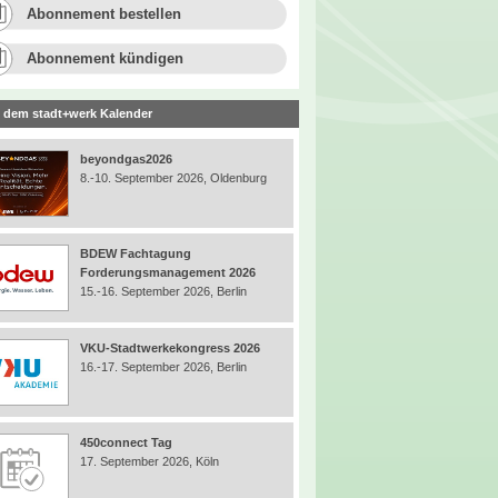
Abonnement bestellen
Abonnement kündigen
 dem stadt+werk Kalender
beyondgas2026
8.-10. September 2026, Oldenburg
BDEW Fachtagung
Forderungsmanagement 2026
15.-16. September 2026, Berlin
VKU-Stadtwerkekongress 2026
16.-17. September 2026, Berlin
450connect Tag
17. September 2026, Köln