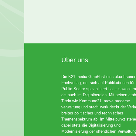
Über uns
Die K21 media GmbH ist ein zukunftsorient
Fachverlag, der sich auf Publikationen für
Public Sector spezialisiert hat – sowohl im
als auch im Digitalbereich. Mit seinen etab
Titeln wie Kommune21, move moderne
verwaltung und stadt+werk deckt der Verla
breites politisches und technisches
Themenspektrum ab. Im Mittelpunkt steh
dabei stets die Digitalisierung und
Modernisierung der öffentlichen Verwaltun