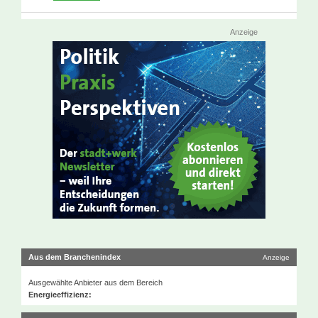
Anzeige
Aus dem Branchenindex
Anzeige
Ausgewählte Anbieter aus dem Bereich
Energieeffizienz: