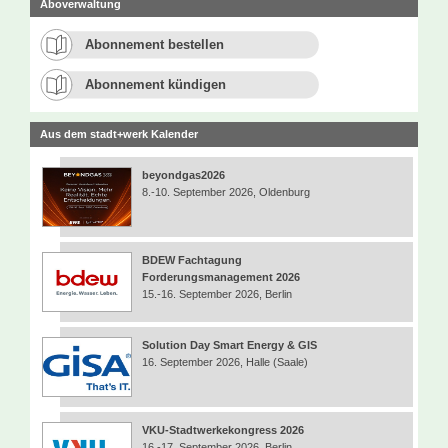
Aboverwaltung
Abonnement bestellen
Abonnement kündigen
Aus dem stadt+werk Kalender
beyondgas2026
8.-10. September 2026, Oldenburg
BDEW Fachtagung
Forderungsmanagement 2026
15.-16. September 2026, Berlin
Solution Day Smart Energy & GIS
16. September 2026, Halle (Saale)
VKU-Stadtwerkekongress 2026
16.-17. September 2026, Berlin