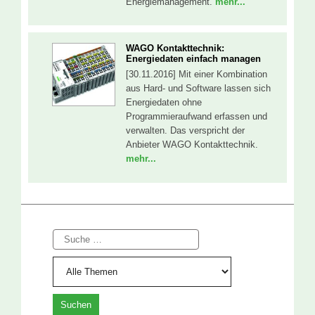
Energiemanagement.
mehr...
WAGO Kontakttechnik:
Energiedaten einfach managen
[30.11.2016] Mit einer Kombination
aus Hard- und Software lassen sich
Energiedaten ohne
Programmieraufwand erfassen und
verwalten. Das verspricht der
Anbieter WAGO Kontakttechnik.
mehr...
Suche