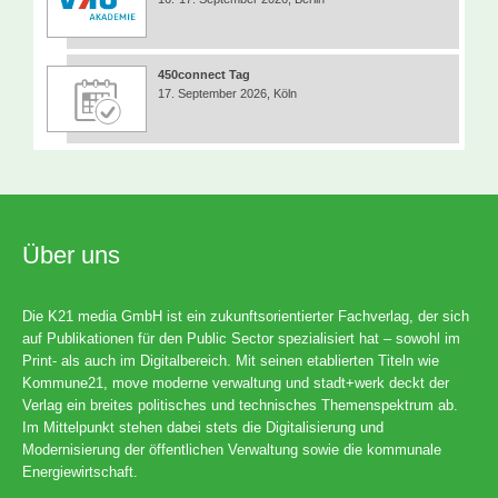
450connect Tag
17. September 2026, Köln
Über uns
Die K21 media GmbH ist ein zukunftsorientierter Fachverlag, der sich
auf Publikationen für den Public Sector spezialisiert hat – sowohl im
Print- als auch im Digitalbereich. Mit seinen etablierten Titeln wie
Kommune21, move moderne verwaltung und stadt+werk deckt der
Verlag ein breites politisches und technisches Themenspektrum ab.
Im Mittelpunkt stehen dabei stets die Digitalisierung und
Modernisierung der öffentlichen Verwaltung sowie die kommunale
Energiewirtschaft.