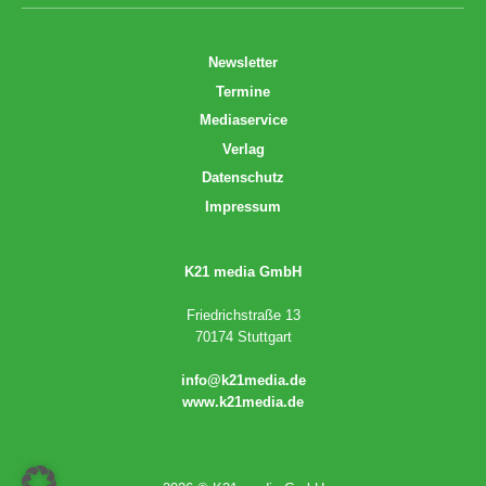
Newsletter
Termine
Mediaservice
Verlag
Datenschutz
Impressum
K21 media GmbH
Friedrichstraße 13
70174 Stuttgart
info@k21media.de
www.k21media.de